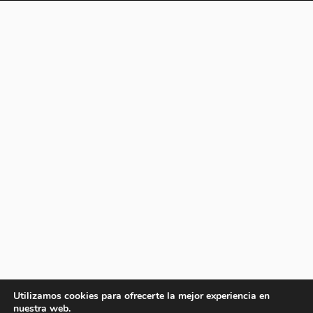
Utilizamos cookies para ofrecerte la mejor experiencia en
nuestra web.