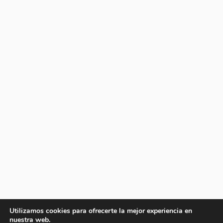
Utilizamos cookies para ofrecerte la mejor experiencia en
nuestra web.