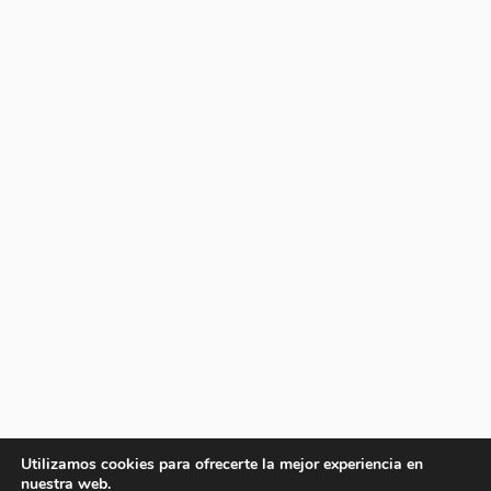
Utilizamos cookies para ofrecerte la mejor experiencia en
nuestra web.