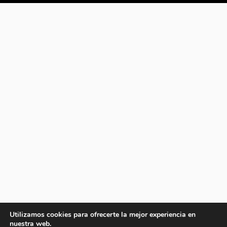
Utilizamos cookies para ofrecerte la mejor experiencia en
nuestra web.