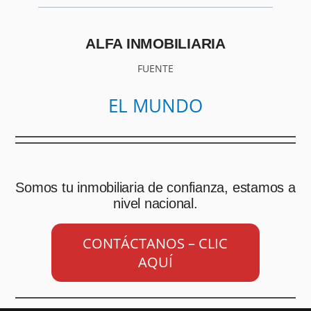
ALFA INMOBILIARIA
FUENTE
EL MUNDO
Somos tu inmobiliaria de confianza, estamos a
nivel nacional.
CONTÁCTANOS – CLIC
AQUÍ