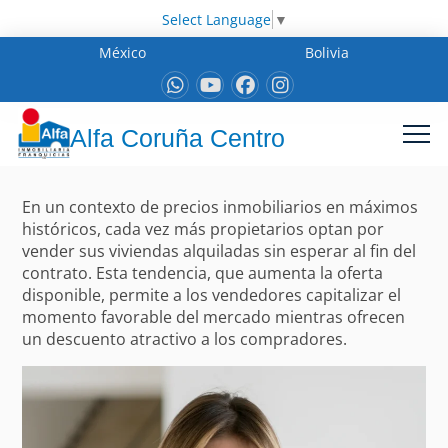
Select Language
▼
México
Bolivia
Alfa Coruña Centro
En un contexto de precios inmobiliarios en máximos
históricos, cada vez más propietarios optan por
vender sus viviendas alquiladas sin esperar al fin del
contrato. Esta tendencia, que aumenta la oferta
disponible, permite a los vendedores capitalizar el
momento favorable del mercado mientras ofrecen
un descuento atractivo a los compradores.