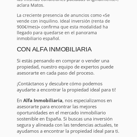
aclara Matos.
La creciente presencia de anuncios como «Se
vende con inquilino. Ideal inversión (renta de
900€/mes)» confirma que esta modalidad ha
llegado para quedarse en el panorama
inmobiliario español.
CON ALFA INMOBILIARIA
Si estás pensando en comprar o vender una
propiedad, nuestro equipo de expertos puede
asesorarte en cada paso del proceso.
¡Contáctanos y descubre cómo podemos
ayudarte a encontrar la propiedad ideal para ti!
En
Alfa Inmobiliaria
, nos especializamos en
asesorarte para encontrar las mejores
oportunidades en el mercado inmobiliario
sostenible en España. Si buscas una inversión
segura y alineada con las tendencias actuales, te
ayudamos a encontrar la propiedad ideal para ti.