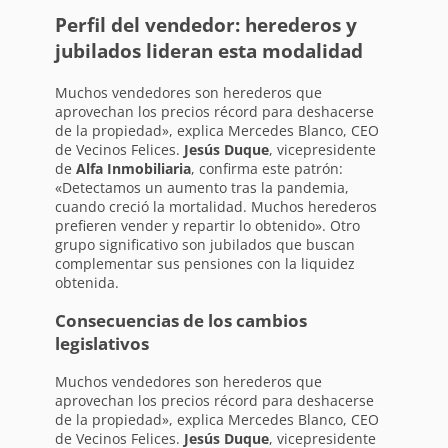
Perfil del vendedor: herederos y
jubilados lideran esta modalidad
Muchos vendedores son herederos que
aprovechan los precios récord para deshacerse
de la propiedad», explica Mercedes Blanco, CEO
de Vecinos Felices.
Jesús Duque
, vicepresidente
de
Alfa Inmobiliaria
, confirma este patrón:
«Detectamos un aumento tras la pandemia,
cuando creció la mortalidad. Muchos herederos
prefieren vender y repartir lo obtenido». Otro
grupo significativo son jubilados que buscan
complementar sus pensiones con la liquidez
obtenida.
Consecuencias de los cambios
legislativos
Muchos vendedores son herederos que
aprovechan los precios récord para deshacerse
de la propiedad», explica Mercedes Blanco, CEO
de Vecinos Felices.
Jesús Duque
, vicepresidente