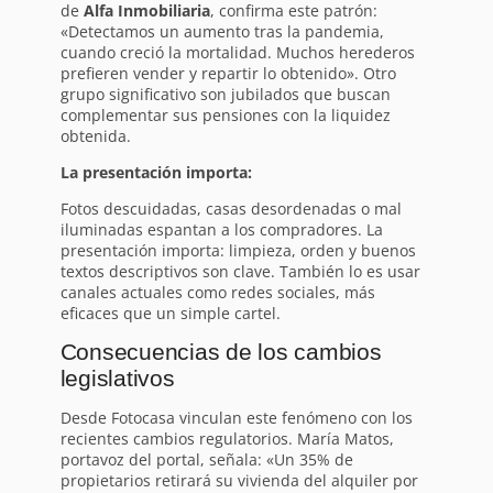
de
Alfa Inmobiliaria
, confirma este patrón:
«Detectamos un aumento tras la pandemia,
cuando creció la mortalidad. Muchos herederos
prefieren vender y repartir lo obtenido». Otro
grupo significativo son jubilados que buscan
complementar sus pensiones con la liquidez
obtenida.
La presentación importa:
Fotos descuidadas, casas desordenadas o mal
iluminadas espantan a los compradores. La
presentación importa: limpieza, orden y buenos
textos descriptivos son clave. También lo es usar
canales actuales como redes sociales, más
eficaces que un simple cartel.
Consecuencias de los cambios
legislativos
Desde Fotocasa vinculan este fenómeno con los
recientes cambios regulatorios. María Matos,
portavoz del portal, señala: «Un 35% de
propietarios retirará su vivienda del alquiler por