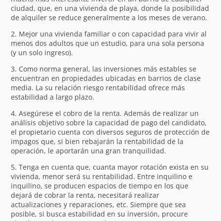
ciudad, que, en una vivienda de playa, donde la posibilidad
de alquiler se reduce generalmente a los meses de verano.
2. Mejor una vivienda familiar o con capacidad para vivir al
menos dos adultos que un estudio, para una sola persona
(y un solo ingreso).
3. Como norma general, las inversiones más estables se
encuentran en propiedades ubicadas en barrios de clase
media. La su relación riesgo rentabilidad ofrece más
estabilidad a largo plazo.
4. Asegúrese el cobro de la renta. Además de realizar un
análisis objetivo sobre la capacidad de pago del candidato,
el propietario cuenta con diversos seguros de protección de
impagos que, si bien rebajarán la rentabilidad de la
operación, le aportarán una gran tranquilidad.
5. Tenga en cuenta que, cuanta mayor rotación exista en su
vivienda, menor será su rentabilidad. Entre inquilino e
inquilino, se producen espacios de tiempo en los que
dejará de cobrar la renta, necesitará realizar
actualizaciones y reparaciones, etc. Siempre que sea
posible, si busca estabilidad en su inversión, procure