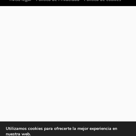
Utilizamos cookies para ofrecerte la mejor experiencia en
nuestra web.