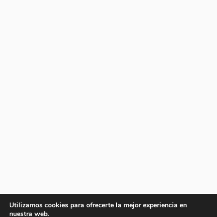
Utilizamos cookies para ofrecerte la mejor experiencia en
nuestra web.