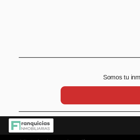
Somos tu inmo