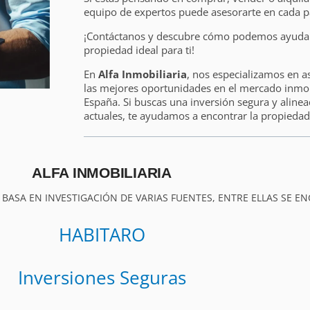
equipo de expertos puede asesorarte en cada p
¡Contáctanos y descubre cómo podemos ayudart
propiedad ideal para ti!
En
Alfa Inmobiliaria
, nos especializamos en a
las mejores oportunidades en el mercado inmobi
España. Si buscas una inversión segura y alinea
actuales, te ayudamos a encontrar la propiedad 
ALFA INMOBILIARIA
 BASA EN INVESTIGACIÓN DE VARIAS FUENTES, ENTRE ELLAS SE E
HABITARO
Inversiones Seguras