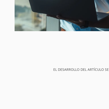
EL DESARROLLO DEL ARTÍCULO SE