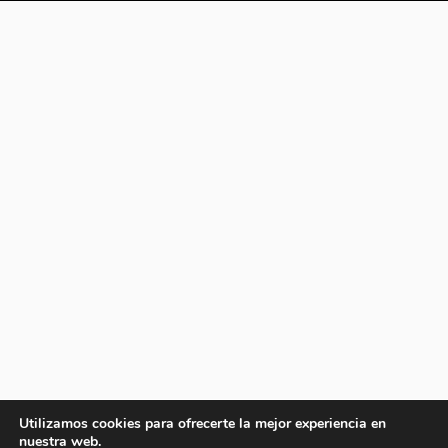
Utilizamos cookies para ofrecerte la mejor experiencia en
nuestra web.