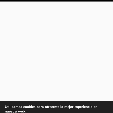
Utilizamos cookies para ofrecerte la mejor experiencia en
nuestra web.