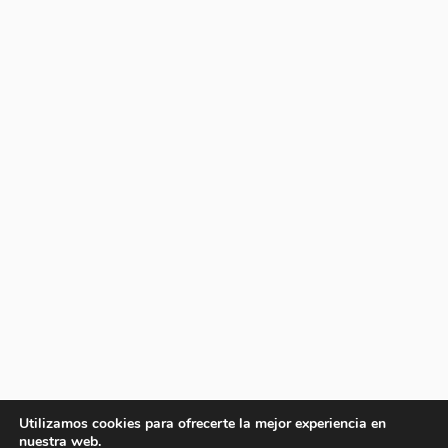
Utilizamos cookies para ofrecerte la mejor experiencia en
nuestra web.